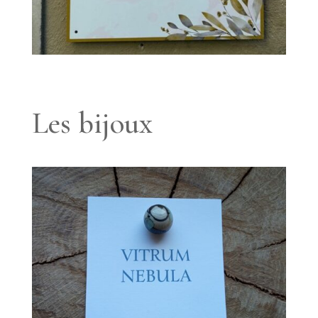
Les bijoux