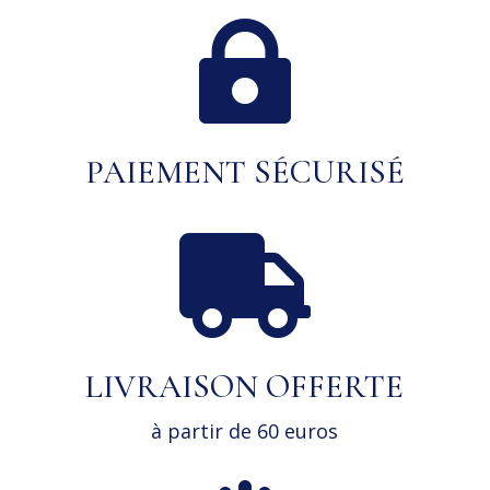

PAIEMENT SÉCURISÉ

LIVRAISON OFFERTE
à partir de 60 euros