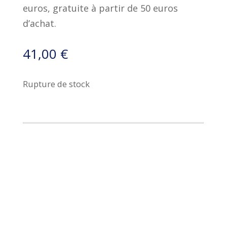
euros, gratuite à partir de 50 euros
d’achat.
41,00
€
Rupture de stock