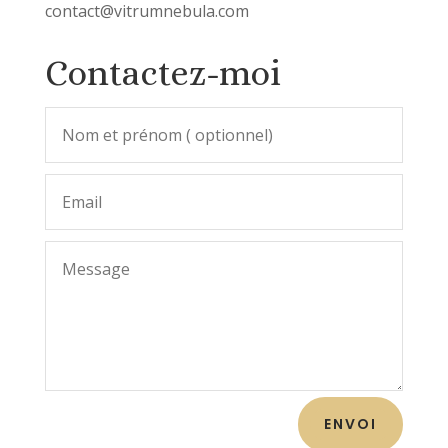
contact@vitrumnebula.com
Contactez-moi
ENVOI