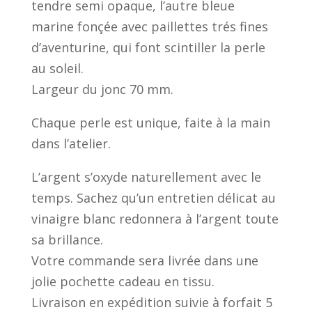
tendre semi opaque, l’autre bleue
marine fonçée avec paillettes trés fines
d’aventurine, qui font scintiller la perle
au soleil.
Largeur du jonc 70 mm.
Chaque perle est unique, faite à la main
dans l’atelier.
L’argent s’oxyde naturellement avec le
temps. Sachez qu’un entretien délicat au
vinaigre blanc redonnera à l’argent toute
sa brillance.
Votre commande sera livrée dans une
jolie pochette cadeau en tissu.
Livraison en expédition suivie à forfait 5