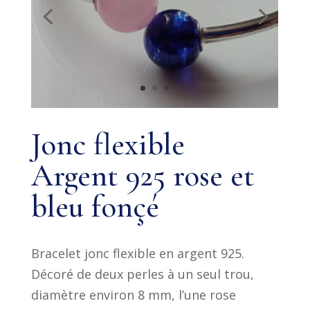
Jonc flexible
Argent 925 rose et
bleu fonçé
Bracelet jonc flexible en argent 925.
Décoré de deux perles à un seul trou,
diamètre environ 8 mm, l’une rose