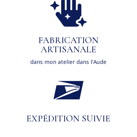

FABRICATION
ARTISANALE
dans mon atelier dans l'Aude

EXPÉDITION SUIVIE